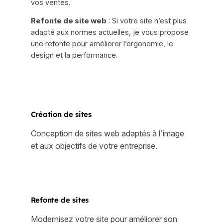
vos ventes.
Refonte de site web
: Si votre site n’est plus
adapté aux normes actuelles, je vous propose
une refonte pour améliorer l’ergonomie, le
design et la performance.
Création de sites
Conception de sites web adaptés à l’image
et aux objectifs de votre entreprise.
Refonte de sites
Modernisez votre site pour améliorer son