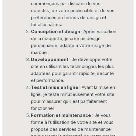
commençons par discuter de vos
objectifs, de votre public cible et de vos
préférences en termes de design et
fonctionnalités.
Conception et design
: Après validation
de la maquette, je crée un design
personnalisé, adapté à votre image de
marque.
Développement
: Je développe votre
site en utilisant les technologies les plus
adaptées pour garantir rapidité, sécurité
et performance.
Test et mise en ligne
: Avant la mise en
ligne, je teste minutieusement votre site
pour m’assurer qu’il est parfaitement
fonctionnel.
Formation et maintenance
: Je vous
forme à l’utilisation de votre site et vous
propose des services de maintenance