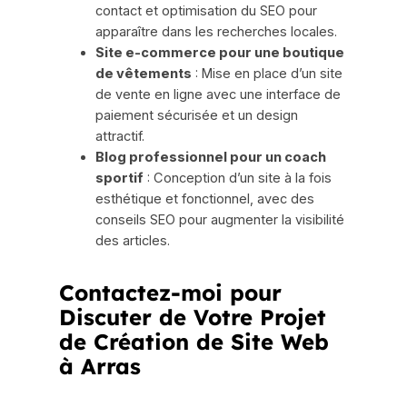
contact et optimisation du SEO pour
apparaître dans les recherches locales.
Site e-commerce pour une boutique
de vêtements
: Mise en place d’un site
de vente en ligne avec une interface de
paiement sécurisée et un design
attractif.
Blog professionnel pour un coach
sportif
: Conception d’un site à la fois
esthétique et fonctionnel, avec des
conseils SEO pour augmenter la visibilité
des articles.
Contactez-moi pour
Discuter de Votre Projet
de Création de Site Web
à Arras