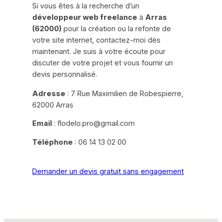
Si vous êtes à la recherche d’un
développeur web freelance
à
Arras
(62000)
pour la création ou la refonte de
votre site internet, contactez-moi dès
maintenant. Je suis à votre écoute pour
discuter de votre projet et vous fournir un
devis personnalisé.
Adresse
: 7 Rue Maximilien de Robespierre,
62000 Arras
Email
:
flodelo.pro@gmail.com
Téléphone
: 06 14 13 02 00
Demander un devis gratuit sans engagement