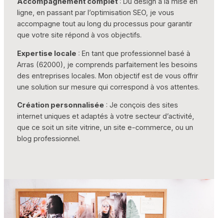
Accompagnement complet
: Du design à la mise en
ligne, en passant par l’optimisation SEO, je vous
accompagne tout au long du processus pour garantir
que votre site répond à vos objectifs.
Expertise locale
: En tant que professionnel basé à
Arras (62000), je comprends parfaitement les besoins
des entreprises locales. Mon objectif est de vous offrir
une solution sur mesure qui correspond à vos attentes.
Création personnalisée
: Je conçois des sites
internet uniques et adaptés à votre secteur d’activité,
que ce soit un site vitrine, un site e-commerce, ou un
blog professionnel.