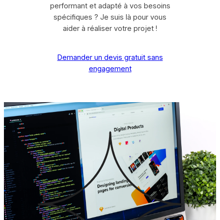
performant et adapté à vos besoins
spécifiques ? Je suis là pour vous
aider à réaliser votre projet !
Demander un devis gratuit sans
engagement