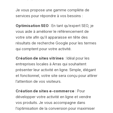
Je vous propose une gamme complète de
services pour répondre à vos besoins :
Optimisation SEO
: En tant qu’expert SEO, je
vous aide à améliorer le référencement de
votre site afin qu’il apparaisse en tête des
résultats de recherche Google pour les termes
qui comptent pour votre activité.
Création de sites vitrines
: Idéal pour les
entreprises locales à Arras qui souhaitent
présenter leur activité en ligne. Simple, élégant
et fonctionnel, votre site sera conçu pour attirer
l’attention de vos visiteurs.
Création de sites e-commerce
: Pour
développer votre activité en ligne et vendre
vos produits. Je vous accompagne dans
l’optimisation de la conversion pour maximiser