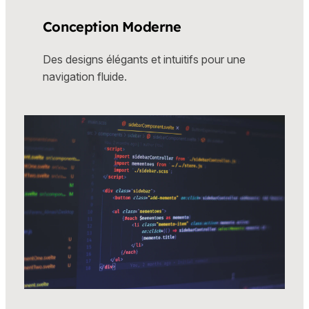
Conception Moderne
Des designs élégants et intuitifs pour une
navigation fluide.