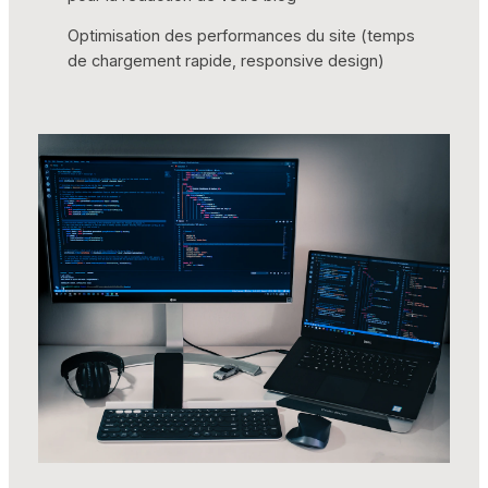
Optimisation des performances du site (temps
de chargement rapide, responsive design)