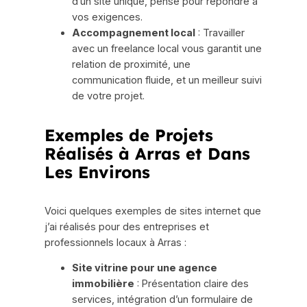
d’un site unique, pensé pour répondre à
vos exigences.
Accompagnement local
: Travailler
avec un freelance local vous garantit une
relation de proximité, une
communication fluide, et un meilleur suivi
de votre projet.
Exemples de Projets
Réalisés à Arras et Dans
Les Environs
Voici quelques exemples de sites internet que
j’ai réalisés pour des entreprises et
professionnels locaux à Arras :
Site vitrine pour une agence
immobilière
: Présentation claire des
services, intégration d’un formulaire de