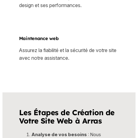
design et ses performances.
Maintenance web
Assurez la fiabilité et la sécurité de votre site
avec notre assistance.
Les Étapes de Création de
Votre Site Web à Arras
Analyse de vos besoins
: Nous