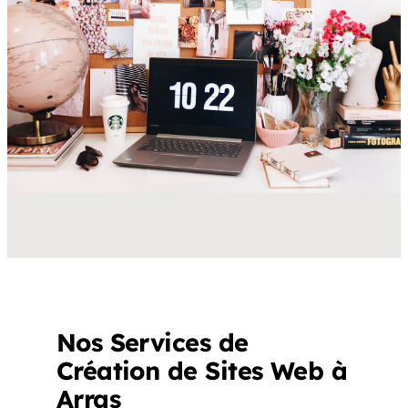
Nos Services de
Création de Sites Web à
Arras