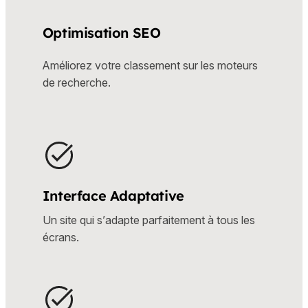
Optimisation SEO
Améliorez votre classement sur les moteurs
de recherche.
Interface Adaptative
Un site qui s’adapte parfaitement à tous les
écrans.