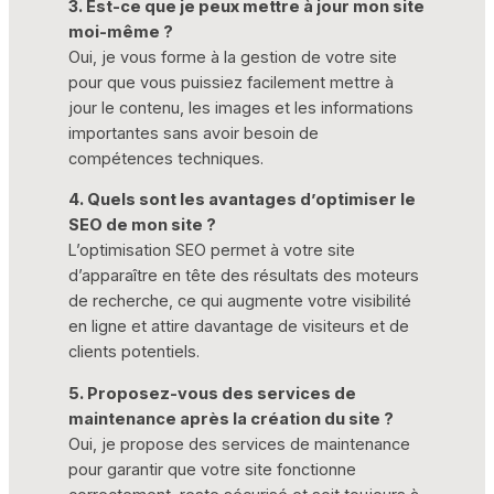
3. Est-ce que je peux mettre à jour mon site
moi-même ?
Oui, je vous forme à la gestion de votre site
pour que vous puissiez facilement mettre à
jour le contenu, les images et les informations
importantes sans avoir besoin de
compétences techniques.
4. Quels sont les avantages d’optimiser le
SEO de mon site ?
L’optimisation SEO permet à votre site
d’apparaître en tête des résultats des moteurs
de recherche, ce qui augmente votre visibilité
en ligne et attire davantage de visiteurs et de
clients potentiels.
5. Proposez-vous des services de
maintenance après la création du site ?
Oui, je propose des services de maintenance
pour garantir que votre site fonctionne