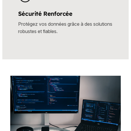
Sécurité Renforcée
Protégez vos données grâce à des solutions
robustes et fiables.