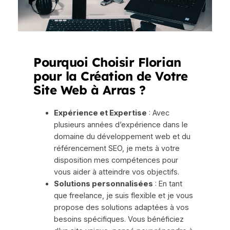
Pourquoi Choisir Florian
pour la Création de Votre
Site Web à Arras ?
Expérience et Expertise
: Avec
plusieurs années d’expérience dans le
domaine du développement web et du
référencement SEO, je mets à votre
disposition mes compétences pour
vous aider à atteindre vos objectifs.
Solutions personnalisées
: En tant
que freelance, je suis flexible et je vous
propose des solutions adaptées à vos
besoins spécifiques. Vous bénéficiez