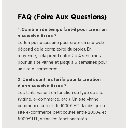
FAQ (Foire Aux Questions)
1. Combien de temps faut-il pour créer un
site web à Arras ?
Le temps nécessaire pour créer un site web
dépend de la complexité du projet. En
moyenne, cela prend entre 2 à 4 semaines
pour un site vitrine et jusqu’à 6 semaines pour
un site e-commerce.
2. Quels sont les tarifs pour la création
d’un site web à Arras ?
Les tarifs varient en fonction du type de site
(vitrine, e-commerce, etc.). Un site vitrine
commence autour de 1000€ HT, tandis qu’un
site e-commerce peut coûter entre 2000€ et
5000€ HT, selon les fonctionnalités.