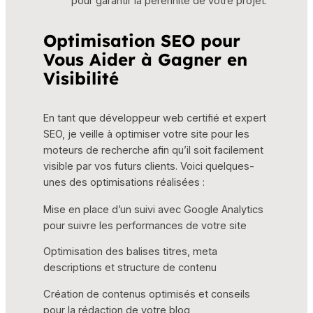
pour garantir la pérennité de votre projet.
Optimisation SEO pour
Vous Aider à Gagner en
Visibilité
En tant que développeur web certifié et expert
SEO, je veille à optimiser votre site pour les
moteurs de recherche afin qu’il soit facilement
visible par vos futurs clients. Voici quelques-
unes des optimisations réalisées :
Mise en place d’un suivi avec Google Analytics
pour suivre les performances de votre site
Optimisation des balises titres, meta
descriptions et structure de contenu
Création de contenus optimisés et conseils
pour la rédaction de votre blog